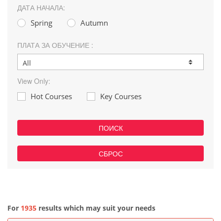
ДАТА НАЧАЛА:
Spring
Autumn
ПЛАТА ЗА ОБУЧЕНИЕ :
View Only:
Hot Courses
Key Courses
ПОИСК
СБРОС
For
1935
results which may suit your needs