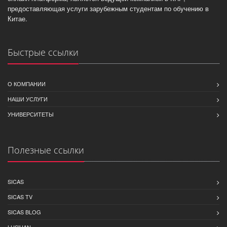
предоставляющая услуги зарубежным студентам по обучению в
Китае.
Быстрые ссылки
О КОМПАНИИ
НАШИ УСЛУГИ
УНИВЕРСИТЕТЫ
Полезные ссылки
SICAS
SICAS TV
SICAS BLOG