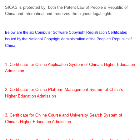
SICAS is protected by both the Patent Law of People`s Republic of
China and Internatinal and reserves the highest legal rights.
Below are the
six Computer Software Copyright Registration Certificates
issued by the National Copyright Administration of the People's Republic of
China:
1.
Certificate for Online Application System of China`s Higher Education
Admission
2.
Certificate for Online Platform Management System of China`s
Higher Education Admission
3.
C
ertificate for Online Course and University Search System of
China`s Higher Education Admission