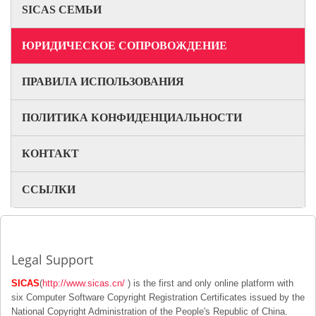
SICAS СЕМЬИ
ЮРИДИЧЕСКОЕ СОПРОВОЖДЕНИЕ
ПРАВИЛА ИСПОЛЬЗОВАНИЯ
ПОЛИТИКА КОНФИДЕНЦИАЛЬНОСТИ
КОНТАКТ
ССЫЛКИ
Legal Support
SICAS
(
http://www.sicas.cn/
) is the first and only online platform with
six Computer Software Copyright Registration Certificates issued by the
National Copyright Administration of the People's Republic of China.