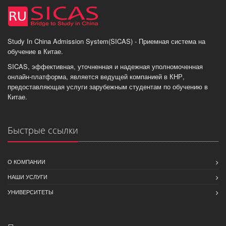
Study In China Admission System(SICAS) - Приемная система на
обучение в Китае.
SICAS, эффективная, уточненная и надежная уполномоченная
онлайн-платформа, является ведущей компанией в КНР,
предоставляющая услуги зарубежным студентам по обучению в
Китае.
Быстрые ссылки
О КОМПАНИИ
НАШИ УСЛУГИ
УНИВЕРСИТЕТЫ