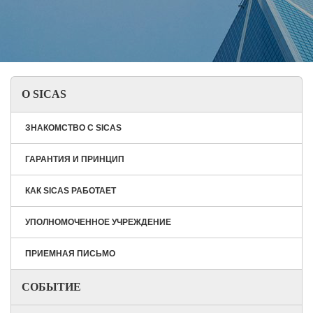
О SICAS
ЗНАКОМСТВО С SICAS
ГАРАНТИЯ И ПРИНЦИП
КАК SICAS РАБОТАЕТ
УПОЛНОМОЧЕННОЕ УЧРЕЖДЕНИЕ
ПРИЕМНАЯ ПИСЬМО
СОБЫТИЕ